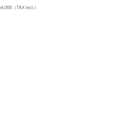
4,000（TAX incl.）