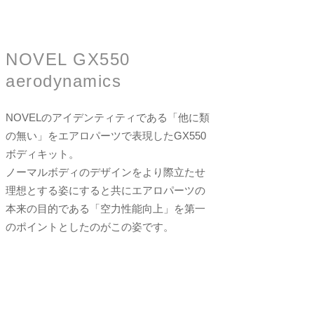
NOVEL GX550
aerodynamics
NOVELのアイデンティティである「他に類
の無い」をエアロパーツで表現したGX550
ボディキット。
ノーマルボディのデザインをより際立たせ
理想とする姿にすると共にエアロパーツの
本来の目的である「空力性能向上」を第一
のポイントとしたのがこの姿です。