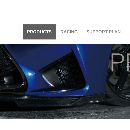
PRODUCTS
RACING
SUPPORT PLAN